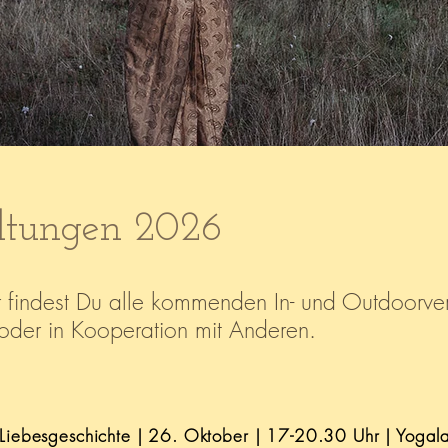
ltungen 2026
r findest Du alle kommenden In- und Outdoorve
 oder in Kooperation mit Anderen.
e Liebesgeschichte | 26. Oktober | 17-20.30 Uhr | Yoga