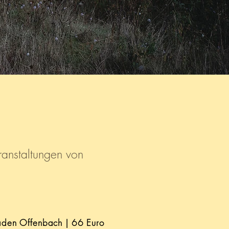
ranstaltungen von
laden Offenbach | 66 Euro