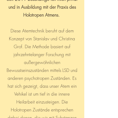
und in Ausbildung mit der Praxis des
Holotropen Atmens.
Diese Atemtechnik beruht auf dem
Konzept von Stanislav und Christina
Grof. Die Methode basiert auf
jahrzehntelanger Forschung mit
außergewöhnlichen
Bewusstseinszuständen mittels LSD und
anderen psychotropen Zuständen. Es
hat sich gezeigt, dass unser Atem ein
Vehikel ist um tief in die innere
Heilarbeit einzusteigen. Die
Holotropen Zustände entsprechen
dabei denen, die wir mit Substanzen