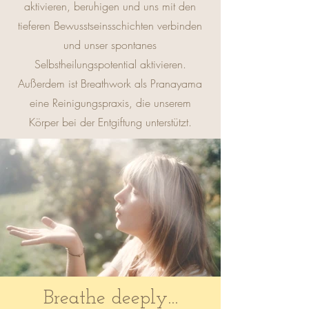
aktivieren, beruhigen und uns mit den
tieferen Bewusstseinsschichten verbinden
und unser spontanes
Selbstheilungspotential aktivieren.
Außerdem ist Breathwork als Pranayama
eine Reinigungspraxis, die unserem
Körper bei der Entgiftung unterstützt.
Breathe deeply...