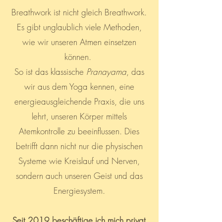
Breathwork ist nicht gleich Breathwork.
Es gibt unglaublich viele Methoden,
wie wir unseren Atmen einsetzen
können.
So ist das klassische
Pranayama
, das
wir aus dem Yoga kennen, eine
energieausgleichende Praxis, die uns
lehrt, unseren Körper mittels
Atemkontrolle zu beeinflussen. Dies
betrifft dann nicht nur die physischen
Systeme wie Kreislauf und Nerven,
sondern auch unseren Geist und das
Energiesystem.
Seit 2019 beschäftige ich mich privat