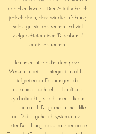
erreichen können. Den Vorteil sehe ich
jedoch darin, dass wir die Erfahrung
selbst gut steuern können und viel
zielgerichteter einen 'Durchbruch'
erreichen können.
Ich unterstütze außerdem privat
Menschen bei der Integration solcher
tiefgreifender Erfahrungen, die
manchmal auch sehr bildhaft und
symbolträchtig sein können. Hierfür
biete ich auch Dir gerne meine Hilfe
an. Dabei gehe ich systemisch vor
unter Beachtung, dass transpersonale