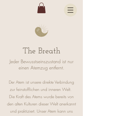
The Breath
Jeder Bewusstseinszustand ist nur
einen Atemzug entfernt.
Der Atem ist unsere direkte Verbindung
zur feinstofflichen und inneren Welt.
Die Kraft des Atems wurde bereits von
den alten Kulturen dieser Welt anerkannt
und praktiziert. Unser Atem kann uns