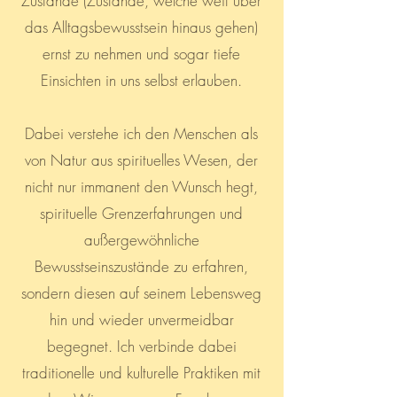
Zustände (Zustände, welche weit über
das Alltagsbewusstsein hinaus gehen)
ernst zu nehmen und sogar tiefe
Einsichten in uns selbst erlauben.
Dabei verstehe ich den Menschen als
von Natur aus spirituelles Wesen, der
nicht nur immanent den Wunsch hegt,
spirituelle Grenzerfahrungen und
außergewöhnliche
Bewusstseinszustände zu erfahren,
sondern diesen auf seinem Lebensweg
hin und wieder unvermeidbar
begegnet. Ich verbinde dabei
traditionelle und kulturelle Praktiken mit